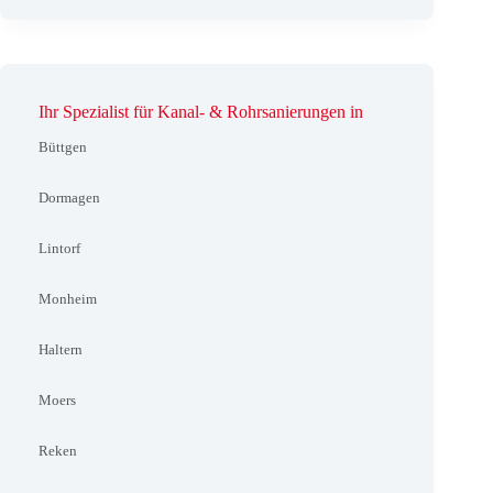
Ihr Spezialist für Kanal- & Rohrsanierungen in
Büttgen
Dormagen
Lintorf
Monheim
Haltern
Moers
Reken