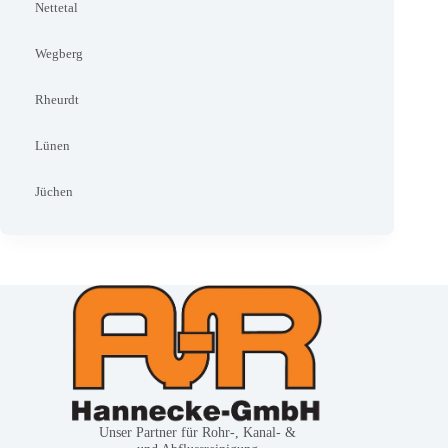
Nettetal
Wegberg
Rheurdt
Lünen
Jüchen
Unser Partner für Rohr-, Kanal- &