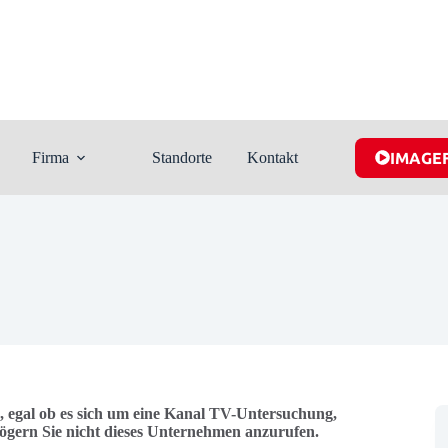
Firma
Standorte
Kontakt
IMAGE
 egal ob es sich um eine Kanal TV-Untersuchung,
Zögern Sie nicht dieses Unternehmen anzurufen.