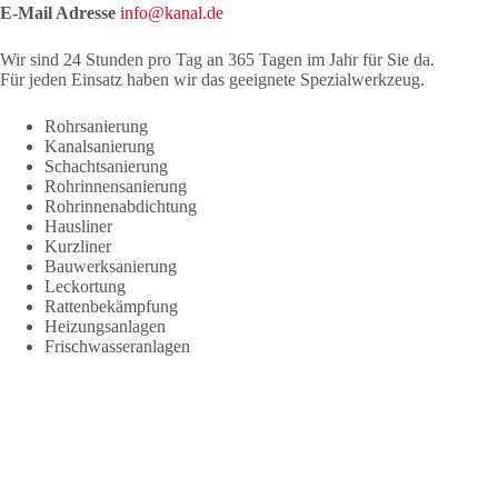
E-Mail Adresse
info@kanal.de
Wir sind 24 Stunden pro Tag an 365 Tagen im Jahr für Sie da.
Für jeden Einsatz haben wir das geeignete Spezialwerkzeug.
Rohrsanierung
Kanalsanierung
Schachtsanierung
Rohrinnensanierung
Rohrinnenabdichtung
Hausliner
Kurzliner
Bauwerksanierung
Leckortung
Rattenbekämpfung
Heizungsanlagen
Frischwasseranlagen