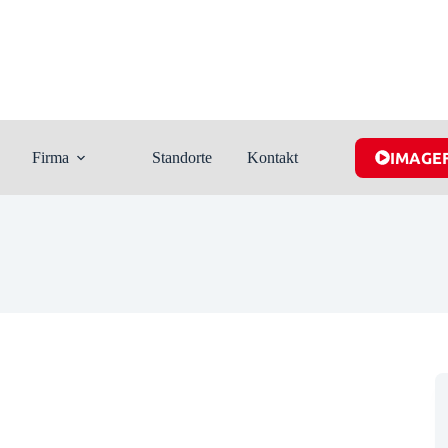
Firma
Standorte
Kontakt
IMAGE