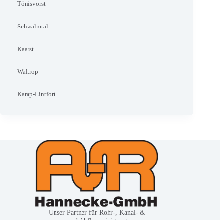
Tönisvorst
Schwalmtal
Kaarst
Waltrop
Kamp-Lintfort
Unser Partner für Rohr-, Kanal- &