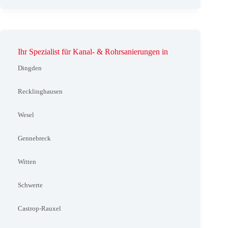
Ihr Spezialist für Kanal- & Rohrsanierungen in
Dingden
Recklinghausen
Wesel
Gennebreck
Witten
Schwerte
Castrop-Rauxel