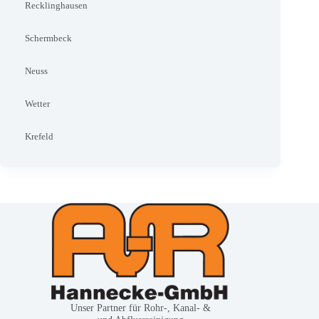
Recklinghausen
Schermbeck
Neuss
Wetter
Krefeld
Unser Partner für Rohr-, Kanal- &