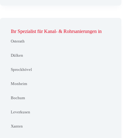
Ihr Spezialist für Kanal- & Rohrsanierungen in
Osterath
Dülken
Sprockhövel
Monheim
Bochum
Leverkusen
Xanten