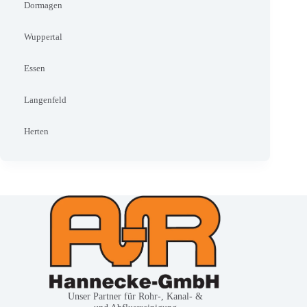
Dormagen
Wuppertal
Essen
Langenfeld
Herten
Unser Partner für Rohr-, Kanal- &