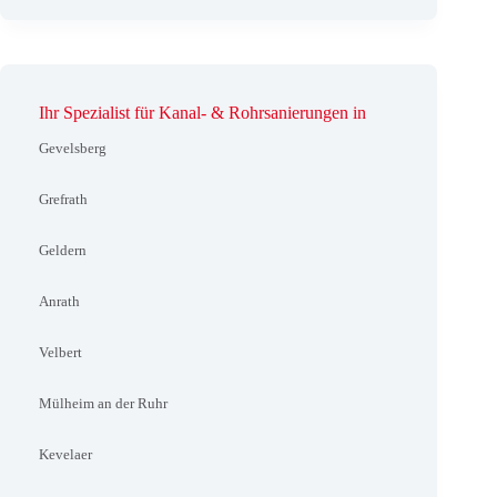
Ihr Spezialist für Kanal- & Rohrsanierungen in
Gevelsberg
Grefrath
Geldern
Anrath
Velbert
Mülheim an der Ruhr
Kevelaer