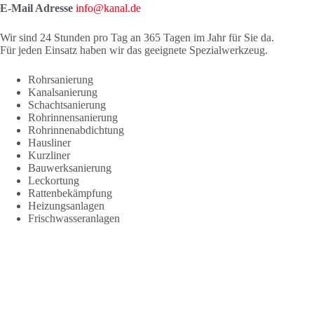
E-Mail Adresse
info@kanal.de
Wir sind 24 Stunden pro Tag an 365 Tagen im Jahr für Sie da.
Für jeden Einsatz haben wir das geeignete Spezialwerkzeug.
Rohrsanierung
Kanalsanierung
Schachtsanierung
Rohrinnensanierung
Rohrinnenabdichtung
Hausliner
Kurzliner
Bauwerksanierung
Leckortung
Rattenbekämpfung
Heizungsanlagen
Frischwasseranlagen