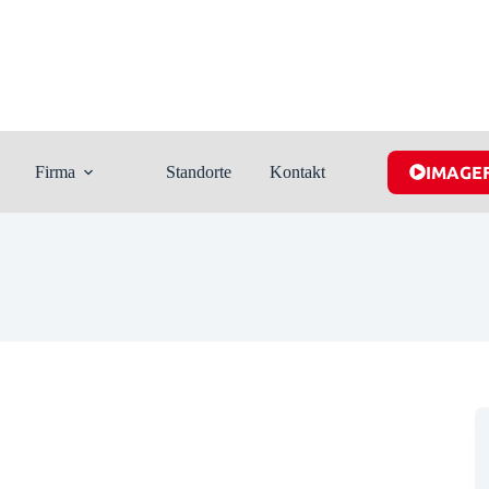
Firma
Standorte
Kontakt
IMAGE